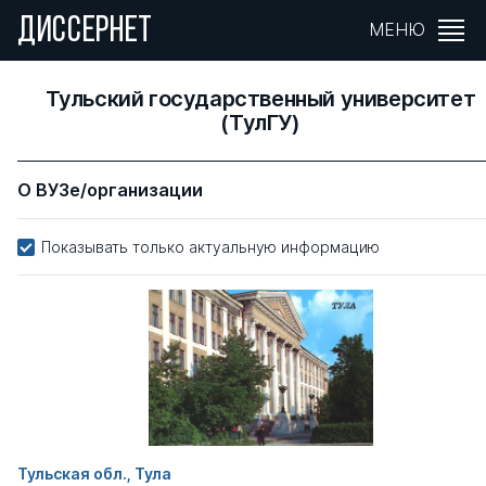
ДИССЕРНЕТ
МЕНЮ
Тульский государственный университет
(ТулГУ)
О ВУЗе/организации
Показывать только актуальную информацию
Тульская обл., Тула