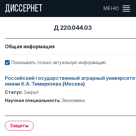
ДИССЕРНЕТ
МЕНЮ
Д 220.044.03
Общая информация
Показывать только актуальную информацию
Российский государственный аграрный университе
имени К.А. Тимирязева
(
Москва
)
Статус:
Закрыт
Научная специальность:
Экономика
Защиты