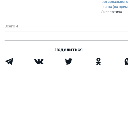
регионального
рынка (на при
Экспертиза
Всего 4
Поделиться