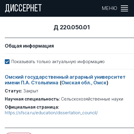
ДИССЕРНЕТ
МЕНЮ
Д 220.050.01
Общая информация
Показывать только актуальную информацию
Омский государственный аграрный университет
имени П.А. Столыпина
(
Омская обл., Омск
)
Статус:
Закрыт
Научная специальность:
Сельскохозяйственные науки
Официальная страница:
https://sfsca.ru/education/dissertation_council/