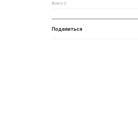
Всего 2
Поделиться