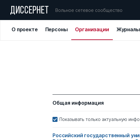
ДИССЕРНЕТ
Вольное сетевое сообщество
О проекте
Персоны
Организации
Журналы
Общая информация
Показывать только актуальную инф
Российский государственный уни