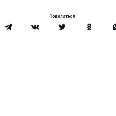
Поделиться