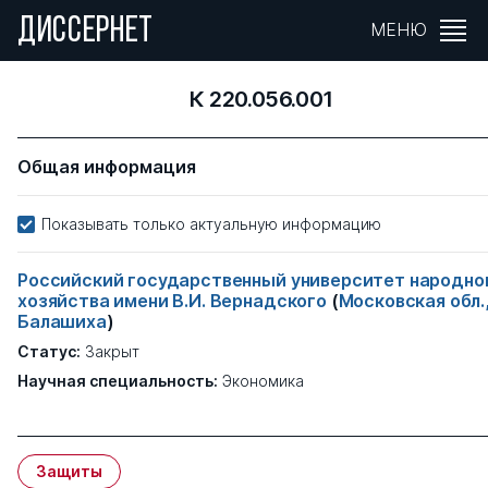
ДИССЕРНЕТ
МЕНЮ
К 220.056.001
Общая информация
Показывать только актуальную информацию
Российский государственный университет народно
хозяйства имени В.И. Вернадского
(
Московская обл.
Балашиха
)
Статус:
Закрыт
Научная специальность:
Экономика
Защиты