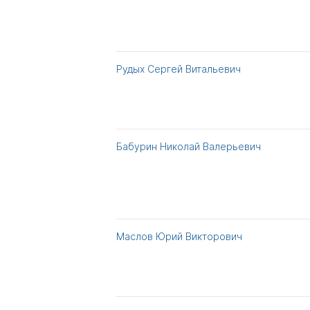
Рудых Сергей Витальевич
Бабурин Николай Валерьевич
Маслов Юрий Викторович