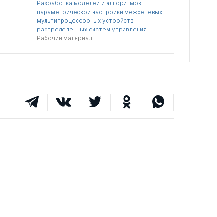
Разработка моделей и алгоритмов
параметрической настройки межсетевых
мультипроцессорных устройств
распределенных систем управления
Рабочий материал