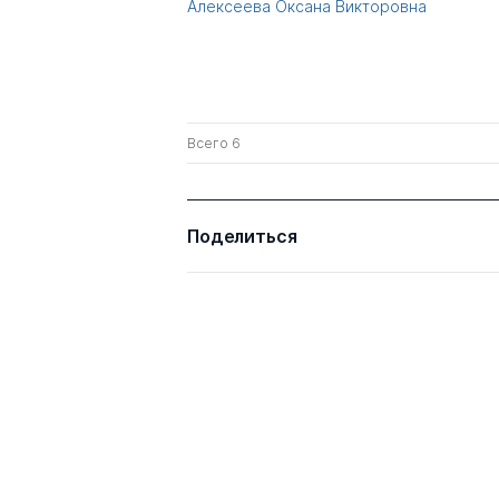
Алексеева Оксана Викторовна
Всего 6
Поделиться