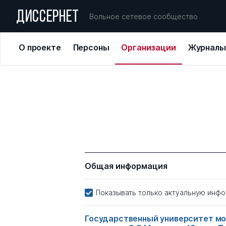
ДИССЕРНЕТ
Вольное сетевое сообщество
О проекте
Персоны
Организации
Журналы
Общая информация
Показывать только актуальную инф
Государственный университет мо