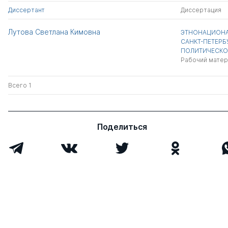
Диссертант
Диссертация
Лутова Светлана Кимовна
ЭТНОНАЦИОНА
САНКТ-ПЕТЕРБ
ПОЛИТИЧЕСКО
Рабочий матер
Всего 1
Поделиться