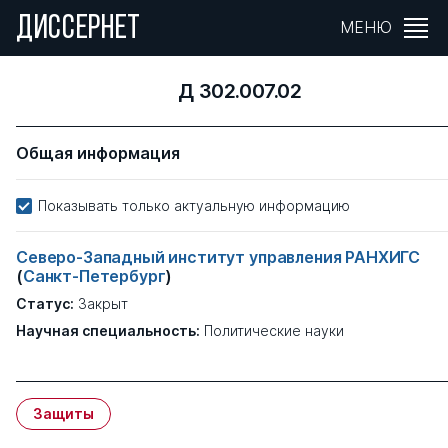
ДИССЕРНЕТ
МЕНЮ
Д 302.007.02
Общая информация
Показывать только актуальную информацию
Северо-Западный институт управления РАНХИГС
(
Санкт-Петербург
)
Статус:
Закрыт
Научная специальность:
Политические науки
Защиты