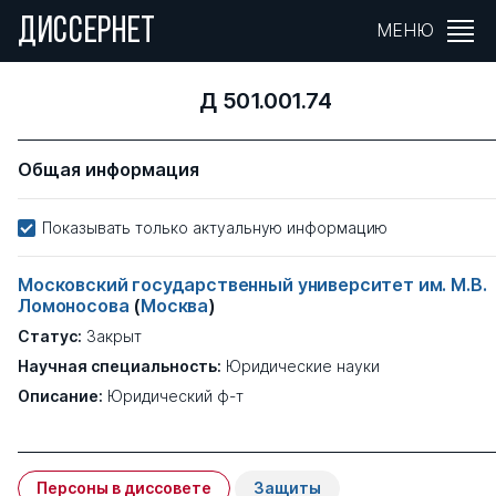
ДИССЕРНЕТ
МЕНЮ
Д 501.001.74
Общая информация
Показывать только актуальную информацию
Московский государственный университет им. М.В.
Ломоносова
(
Москва
)
Статус:
Закрыт
Научная специальность:
Юридические науки
Описание:
Юридический ф-т
Персоны в диссовете
Защиты