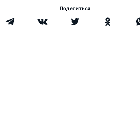
Поделиться