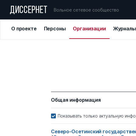
ДИССЕРНЕТ
Вольное сетевое сообщество
О проекте
Персоны
Организации
Журналы
Общая информация
Показывать только актуальную инф
Северо-Осетинский государственн