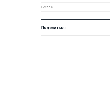
Всего 6
Поделиться