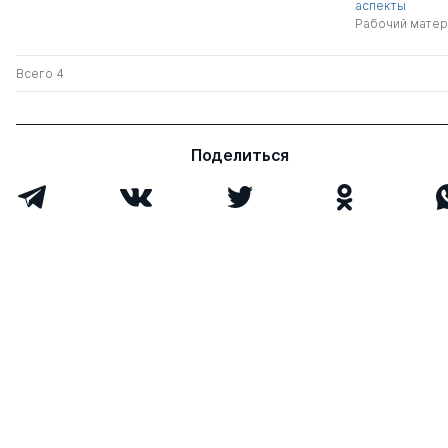
аспекты
Рабочий матер
Всего 4
Поделиться