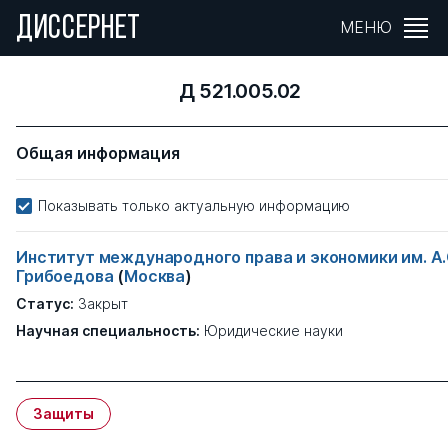
ДИССЕРНЕТ
МЕНЮ
Д 521.005.02
Общая информация
Показывать только актуальную информацию
Институт международного права и экономики им. А.
Грибоедова
(
Москва
)
Статус:
Закрыт
Научная специальность:
Юридические науки
Защиты