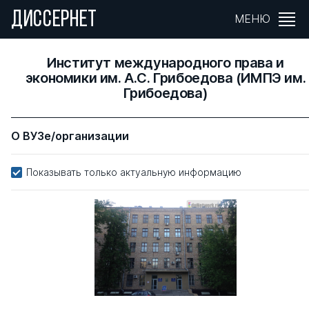
ДИССЕРНЕТ
МЕНЮ
Институт международного права и
экономики им. А.С. Грибоедова (ИМПЭ им.
Грибоедова)
О ВУЗе/организации
Показывать только актуальную информацию