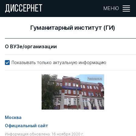
ДИССЕРНЕТ
МЕНЮ
Гуманитарный институт (ГИ)
О ВУЗе/организации
Показывать только актуальную информацию
Москва
Официальный сайт
Информация обновлена: 16 ноября 2020 г.