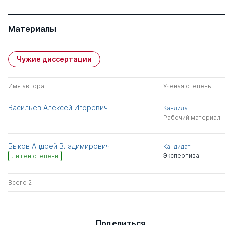
Материалы
Чужие диссертации
Имя автора
Ученая степень
Васильев Алексей Игоревич
Кандидат
Рабочий материал
Быков Андрей Владимирович
Кандидат
Экспертиза
Лишен степени
Всего 2
Поделиться