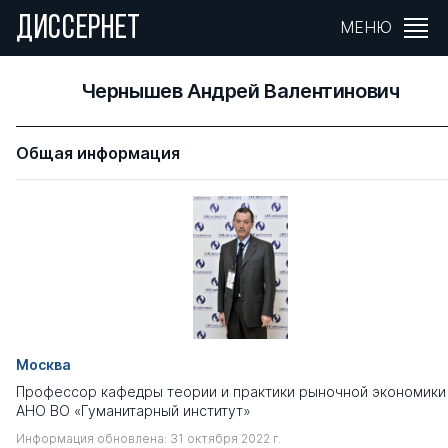
ДИССЕРНЕТ
МЕНЮ
Чернышев Андрей Валентинович
Общая информация
Москва
Профессор кафедры теории и практики рыночной экономики
АНО ВО «Гуманитарный институт»
Информация обновлена: 31 октября 2022 г.