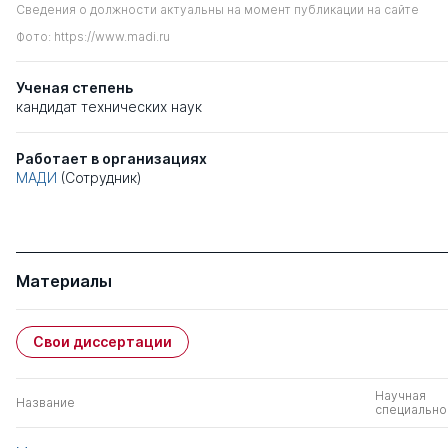
Сведения о должности актуальны на момент публикации на сайте
Фото: https://www.madi.ru
Ученая степень
кандидат технических наук
Работает в организациях
МАДИ
(Сотрудник)
Материалы
Свои диссертации
Научная
Название
специально