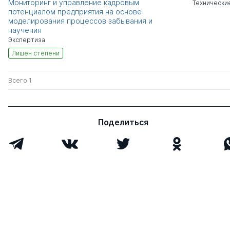
Мониторинг и управление кадровым
Технически
потенциалом предприятия на основе
моделирования процессов забывания и
научения
Экспертиза
Лишен степени
Всего 1
Поделиться