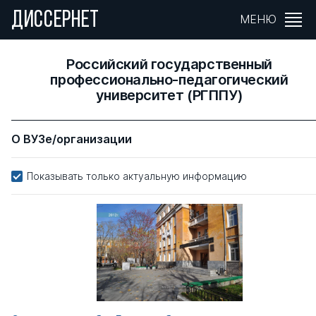
ДИССЕРНЕТ
МЕНЮ
Российский государственный
профессионально-педагогический
университет (РГППУ)
О ВУЗе/организации
Показывать только актуальную информацию