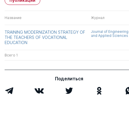
Публикации
Название
Журнал
Journal of Engineering
TRAINING MODERNIZATION STRATEGY OF
and Applied Sciences
THE TEACHERS OF VOCATIONAL
EDUCATION
Всего 1
Поделиться