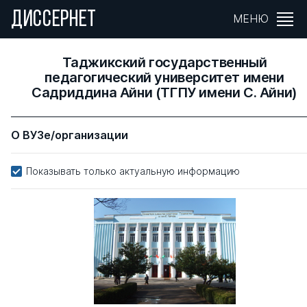
ДИССЕРНЕТ
МЕНЮ
Таджикский государственный
педагогический университет имени
Садриддина Айни (ТГПУ имени С. Айни)
О ВУЗе/организации
Показывать только актуальную информацию