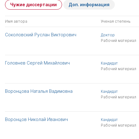
Чужие диссертации
Доп. информация
Имя автора
Ученая степень
Соколовский Руслан Викторович
Доктор
Рабочий материал
Головнев Сергей Михайлович
Кандидат
Рабочий материал
Воронцова Наталья Вадимовна
Кандидат
Рабочий материал
Воронцов Николай Иванович
Кандидат
Рабочий материал