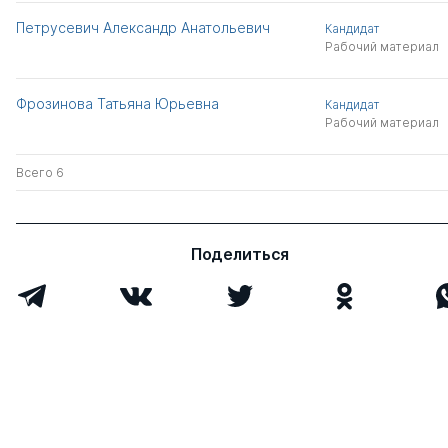
Петрусевич Александр Анатольевич
Кандидат
Рабочий материал
Фрозинова Татьяна Юрьевна
Кандидат
Рабочий материал
Всего 6
Поделиться