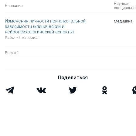
Научная
Название
специально
Изменения личности при алкогольной
Медицина
зависимости (клинический и
нейропсихологический аспекты)
Рабочий материал
Всего 1
Поделиться