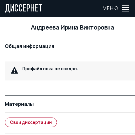
ДИССЕРНЕТ
МЕНЮ
Андреева Ирина Викторовна
Общая информация
Профайл пока не создан.
Материалы
Свои диссертации