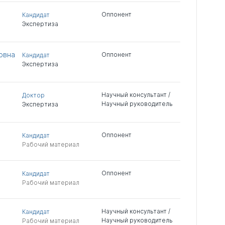
Оппонент
Кандидат
Экспертиза
овна
Оппонент
Кандидат
Экспертиза
Научный консультант /
Доктор
Научный руководитель
Экспертиза
Оппонент
Кандидат
Рабочий материал
Оппонент
Кандидат
Рабочий материал
Научный консультант /
Кандидат
Научный руководитель
Рабочий материал