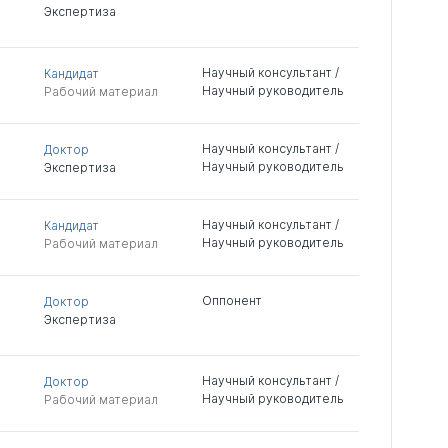
Экспертиза
Научный консультант /
Кандидат
Научный руководитель
Рабочий материал
Научный консультант /
Доктор
Научный руководитель
Экспертиза
Научный консультант /
Кандидат
Научный руководитель
Рабочий материал
Оппонент
Доктор
Экспертиза
Научный консультант /
Доктор
Научный руководитель
Рабочий материал