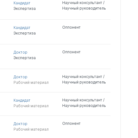
Научный консультант /
Кандидат
Научный руководитель
Экспертиза
Оппонент
Кандидат
Экспертиза
Оппонент
Доктор
Экспертиза
Научный консультант /
Доктор
Научный руководитель
Рабочий материал
Научный консультант /
Кандидат
Научный руководитель
Рабочий материал
Оппонент
Доктор
Рабочий материал