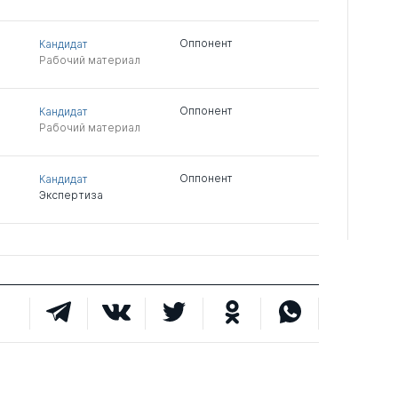
Оппонент
Кандидат
Рабочий материал
Оппонент
Кандидат
Рабочий материал
Оппонент
Кандидат
Экспертиза