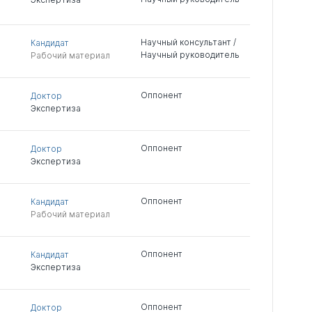
Научный консультант /
Кандидат
Научный руководитель
Рабочий материал
Оппонент
Доктор
Экспертиза
Оппонент
Доктор
Экспертиза
Оппонент
Кандидат
Рабочий материал
Оппонент
Кандидат
Экспертиза
Оппонент
Доктор