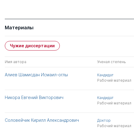
Материалы
Чужие диссертации
Имя автора
Ученая степень
Алиев Шамисдан Исмаил-оглы
Кандидат
Рабочий материал
Никора Евгений Викторович
Кандидат
Рабочий материал
Соловейчик Кирилл Александрович
Доктор
Рабочий материал