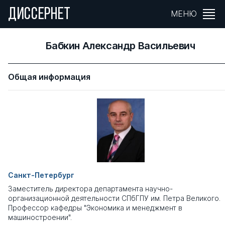
ДИССЕРНЕТ
МЕНЮ
Бабкин Александр Васильевич
Общая информация
Санкт-Петербург
Заместитель директора департамента научно-
организационной деятельности СПбГПУ им. Петра Великого.
Профессор кафедры "Экономика и менеджмент в
машиностроении".