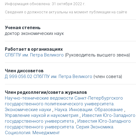
Информация обновлена: 31 октября 2022 г.
Сведения о должности актуальны на момент публикации на сайте
Ученая степень
доктор экономических наук
Работает в организациях
СПбГПУ им. Петра Великого
(Руководитель высшего звена)
Член диссоветов
Д 999.056.02
СПбГПУ им. Петра Великого
(член совета)
Член редколлегии/совета журналов
Научно-технические ведомости Санкт-Петербургского
государственного политехнического университета.
Экономические науки
,
Наука. Инновации. Образование
,
Управление наукой и наукометрия
,
Известия Юго-Западного
государственного университета
,
Известия Юго-Западного
государственного университета. Серия Экономика.
Социология. Менеджмент