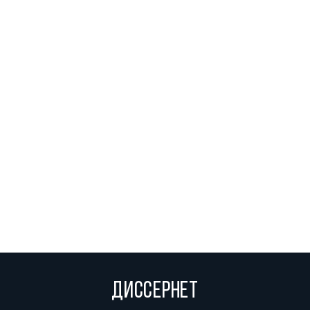
ДИССЕРНЕТ