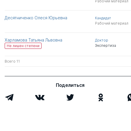
Рабочий материал
Десятниченко Олеся Юрьевна
Кандидат
Рабочий материал
Харламова Татьяна Львовна
Доктор
Экспертиза
Не лишен степени
Всего 11
Поделиться