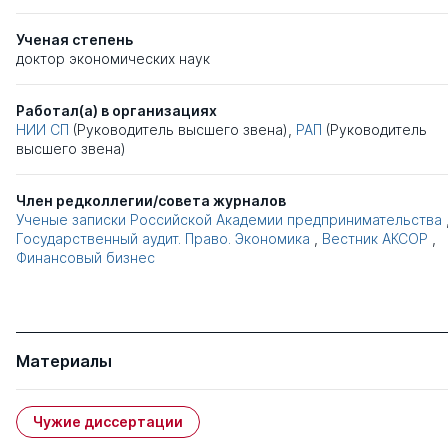
Ученая степень
доктор экономических наук
Работал(а) в организациях
НИИ СП
(Руководитель высшего звена),
РАП
(Руководитель
высшего звена)
Член редколлегии/совета журналов
Ученые записки Российской Академии предпринимательства
Государственный аудит. Право. Экономика
,
Вестник АКСОР
,
Финансовый бизнес
Материалы
Чужие диссертации