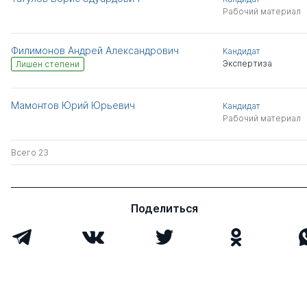
Рабочий материал
Филимонов Андрей Александрович
Кандидат
Экспертиза
Лишен степени
Мамонтов Юрий Юрьевич
Кандидат
Рабочий материал
Всего 23
Поделиться