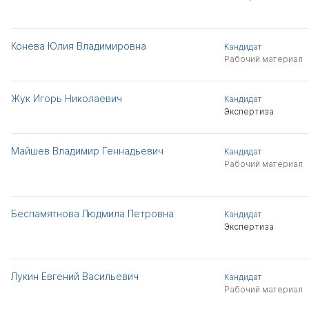
Конева Юлия Владимировна
Кандидат
Рабочий материал
Жук Игорь Николаевич
Кандидат
Экспертиза
Майшев Владимир Геннадьевич
Кандидат
Рабочий материал
Беспамятнова Людмила Петровна
Кандидат
Экспертиза
Лукин Евгений Васильевич
Кандидат
Рабочий материал