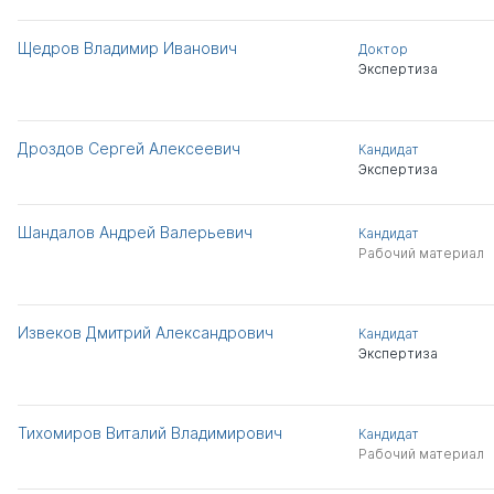
Щедров Владимир Иванович
Доктор
Экспертиза
Дроздов Сергей Алексеевич
Кандидат
Экспертиза
Шандалов Андрей Валерьевич
Кандидат
Рабочий материал
Извеков Дмитрий Александрович
Кандидат
Экспертиза
Тихомиров Виталий Владимирович
Кандидат
Рабочий материал