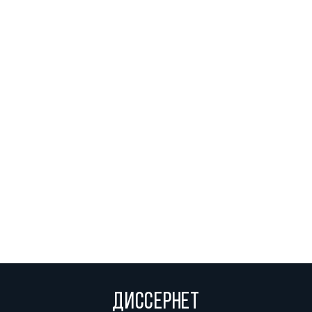
ДИССЕРНЕТ