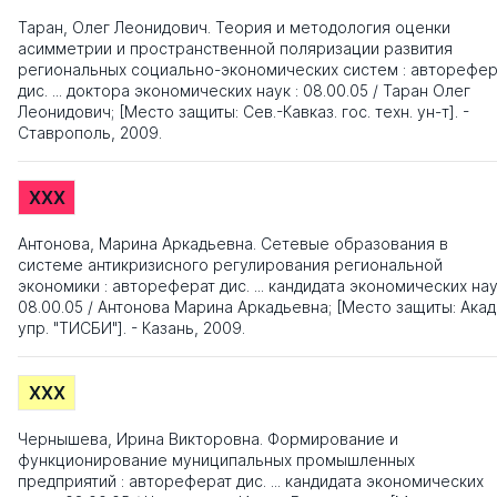
Таран, Олег Леонидович. Теория и методология оценки
асимметрии и пространственной поляризации развития
региональных социально-экономических систем : авторефер
дис. ... доктора экономических наук : 08.00.05 / Таран Олег
Леонидович; [Место защиты: Сев.-Кавказ. гос. техн. ун-т]. -
Ставрополь, 2009.
XXX
Антонова, Марина Аркадьевна. Сетевые образования в
системе антикризисного регулирования региональной
экономики : автореферат дис. ... кандидата экономических нау
08.00.05 / Антонова Марина Аркадьевна; [Место защиты: Акад
упр. "ТИСБИ"]. - Казань, 2009.
XXX
Чернышева, Ирина Викторовна. Формирование и
функционирование муниципальных промышленных
предприятий : автореферат дис. ... кандидата экономических