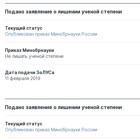
Подано заявление о лишении ученой степени
Текущий статус
Опубликован приказ Минобрнауки России
Приказ Минобрнауки
Не лишать ученой степени
Дата подачи ЗоЛУСа
11 февраля 2019
Подано заявление о лишении ученой степени
Текущий статус
Опубликован приказ Минобрнауки России