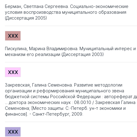
Берман, Светлана Сергеевна. Социально-экономические
условия воспроизводства муниципального образования
(Диссертация 2005)
XXX
Пискулина, Марина Владимировна. Муниципальный интерес и
механизм его реализации (Диссертация 2003)
XXX
Закревская, Галина Семеновна. Развитие методологии
организации и реформирования муниципального звена
бюджетной системы Российской Федерации : автореферат д
... доктора экономических наук : 08.00.10 / Закревская Галина
Семеновна; [Место защиты: С.-Петерб. ун-т экономики и
финансов]. - Санкт-Петербург, 2009.
XXX