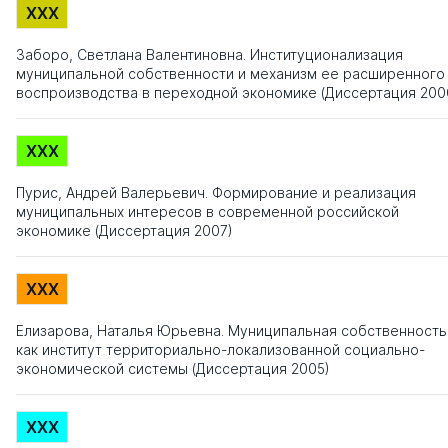
XXX
Заборо, Светлана Валентиновна. Институционализация
муниципальной собственности и механизм ее расширенного
воспроизводства в переходной экономике (Диссертация 200
XXX
Пурис, Андрей Валерьевич. Формирование и реализация
муниципальных интересов в современной российской
экономике (Диссертация 2007)
XXX
Елизарова, Наталья Юрьевна. Муниципальная собственность
как институт территориально-локализованной социально-
экономической системы (Диссертация 2005)
XXX