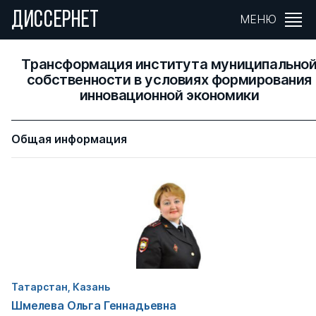
ДИССЕРНЕТ
МЕНЮ
Трансформация института муниципально
собственности в условиях формирования
инновационной экономики
Общая информация
Татарстан, Казань
Шмелева Ольга Геннадьевна