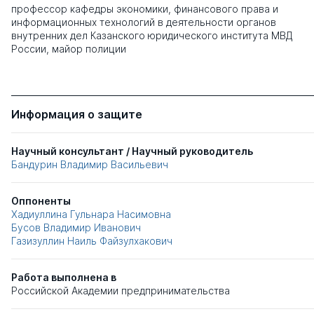
профессор кафедры экономики, финансового права и
информационных технологий в деятельности органов
внутренних дел Казанского юридического института МВД
России, майор полиции
Информация о защите
Научный консультант / Научный руководитель
Бандурин Владимир Васильевич
Оппоненты
Хадиуллина Гульнара Насимовна
Бусов Владимир Иванович
Газизуллин Наиль Файзулхакович
Работа выполнена в
Российской Академии предпринимательства