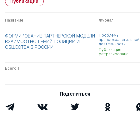
Публикации
Название
Журнал
Проблемы
ФОРМИРОВАНИЕ ПАРТНЕРСКОЙ МОДЕЛИ
правоохранительной
ВЗАИМООТНОШЕНИЙ ПОЛИЦИИ И
деятельности
ОБЩЕСТВА В РОССИИ
Публикация
ретрагирована
Всего 1
Поделиться