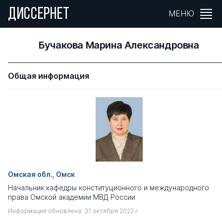
ДИССЕРНЕТ
МЕНЮ
Бучакова Марина Александровна
Общая информация
Омская обл., Омск
Начальник кафедры конституционного и международного
права Омской академии МВД России
Информация обновлена: 31 октября 2022 г.