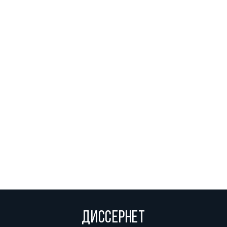
ДИССЕРНЕТ