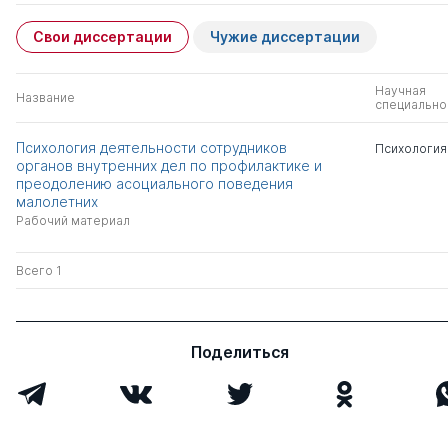
Свои диссертации
Чужие диссертации
Научная
Название
специально
Психология деятельности сотрудников
Психология
органов внутренних дел по профилактике и
преодолению асоциального поведения
малолетних
Рабочий материал
Всего 1
Поделиться