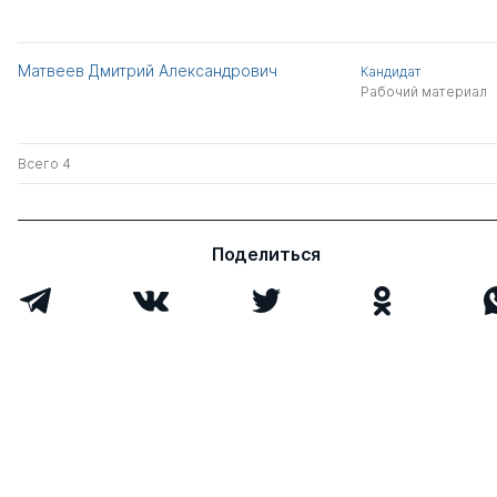
Матвеев Дмитрий Александрович
Кандидат
Рабочий материал
Всего 4
Поделиться