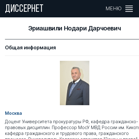
ДИССЕРНЕТ
МЕНЮ
Эриашвили Нодари Дарчоевич
Общая информация
Москва
Доцент Университета прокуратуры РФ, кафедра гражданско-
правовых дисциплин. Профессор МосУ МВД России им. Кикот
кафедра гражданского и трудового права, гражданского