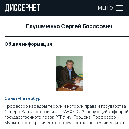
ДИССЕРНЕТ
МЕНЮ
Глушаченко Сергей Борисович
Общая информация
Санкт-Петербург
Профессор кафедры теории и истории права и государства
Северо-Западного филиала РАНХиГС. Заведующий кафедрой
государственного права РГПУ им. Герцена. Профессор
Мурманского арктического государственного университета.