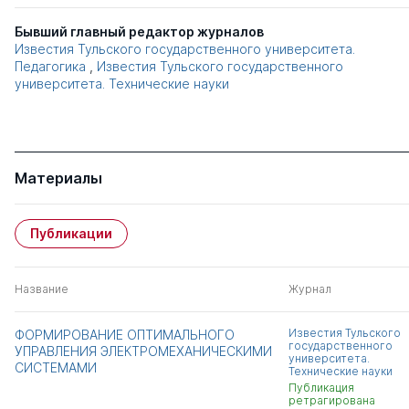
Бывший главный редактор журналов
Известия Тульского государственного университета.
Педагогика
,
Известия Тульского государственного
университета. Технические науки
Материалы
Публикации
Название
Журнал
Известия Тульского
ФОРМИРОВАНИЕ ОПТИМАЛЬНОГО
государственного
УПРАВЛЕНИЯ ЭЛЕКТРОМЕХАНИЧЕСКИМИ
университета.
СИСТЕМАМИ
Технические науки
Публикация
ретрагирована