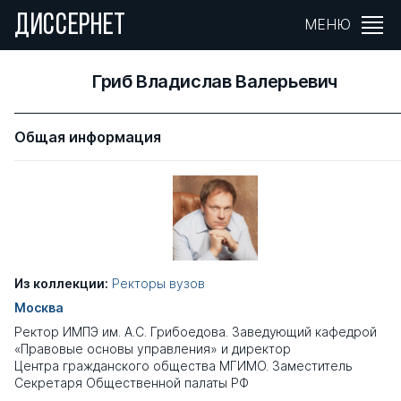
ДИССЕРНЕТ
МЕНЮ
Гриб Владислав Валерьевич
Общая информация
Из коллекции:
Ректоры вузов
Москва
Ректор ИМПЭ им. А.С. Грибоедова. Заведующий кафедрой
«Правовые основы управления» и директор
Центра гражданского общества МГИМО. Заместитель
Секретаря Общественной палаты РФ