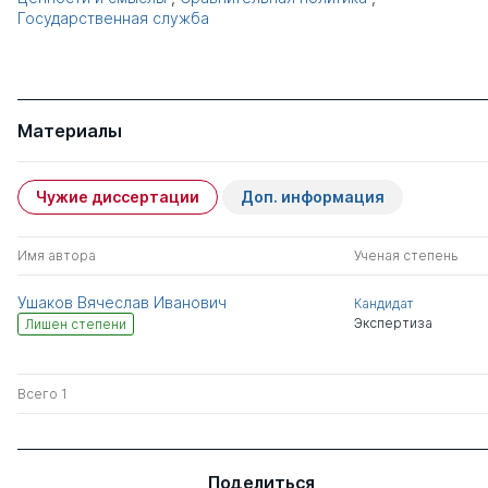
Государственная служба
Материалы
Чужие диссертации
Доп. информация
Имя автора
Ученая степень
Ушаков Вячеслав Иванович
Кандидат
Экспертиза
Лишен степени
Всего 1
Поделиться