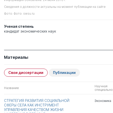
Сведения о должности актуальны на момент публикации на сайте
Фото: Фото: swsu.ru
Ученая степень
кандидат экономических наук
Материалы
Свои диссертации
Публикации
Научная
Название
специально
СТРАТЕГИЯ РАЗВИТИЯ СОЦИАЛЬНОЙ
Экономика
СФЕРЫ СЕЛА КАК ИНСТРУМЕНТ
УПРАВЛЕНИЯ КАЧЕСТВОМ ЖИЗНИ