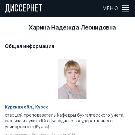
ДИССЕРНЕТ
МЕНЮ
Харина Надежда Леонидовна
Общая информация
Курская обл., Курск
старший преподаватель Кафедры бухгалтерского учета,
анализа и аудита Юго-Западного государственного
университета (Курск)
Информация обновлена: 24 июня 2016 г.