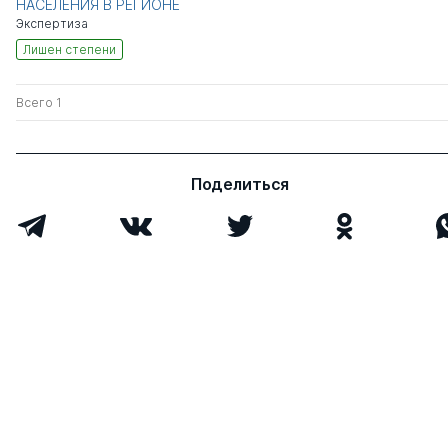
НАСЕЛЕНИЯ В РЕГИОНЕ
Экспертиза
Лишен степени
Всего 1
Поделиться