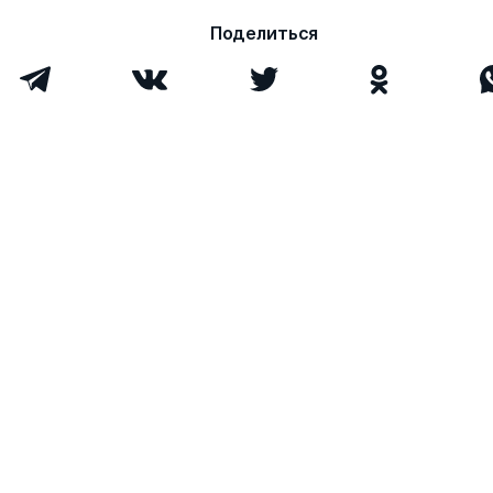
Поделиться