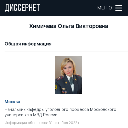
ДИССЕРНЕТ
МЕНЮ
Химичева Ольга Викторовна
Общая информация
Москва
Начальник кафедры уголовного процесса Московского
университета МВД России
Информация обновлена: 31 октября 2022 г.