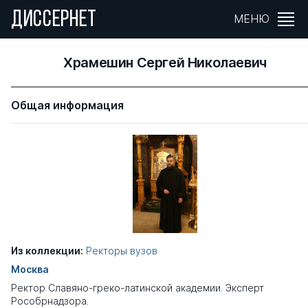
ДИССЕРНЕТ
МЕНЮ
Храмешин Сергей Николаевич
Общая информация
Из коллекции:
Ректоры вузов
Москва
Ректор Славяно-греко-латинской академии. Эксперт
Рособрнадзора.