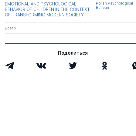
Polish Psychological
EMOTIONAL AND PSYCHOLOGICAL
Bulletin
BEHAVIOR OF CHILDREN IN THE CONTEXT
OF TRANSFORMING MODERN SOCIETY
Всего 1
Поделиться