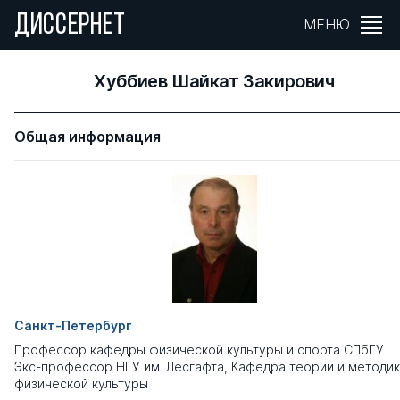
ДИССЕРНЕТ
МЕНЮ
Хуббиев Шайкат Закирович
Общая информация
Санкт-Петербург
Профессор кафедры физической культуры и спорта СПбГУ.
Экс-профессор НГУ им. Лесгафта, Кафедра теории и методи
физической культуры