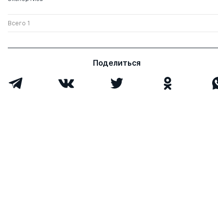
Всего 1
Поделиться