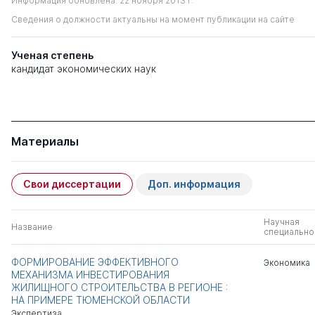
Информация обновлена: 22 ноября 2013 г.
Сведения о должности актуальны на момент публикации на сайте
Ученая степень
кандидат экономических наук
Материалы
Свои диссертации
Доп. информация
Научная
Название
специально
ФОРМИРОВАНИЕ ЭФФЕКТИВНОГО
Экономика
МЕХАНИЗМА ИНВЕСТИРОВАНИЯ
ЖИЛИЩНОГО СТРОИТЕЛЬСТВА В РЕГИОНЕ :
НА ПРИМЕРЕ ТЮМЕНСКОЙ ОБЛАСТИ
Экспертиза