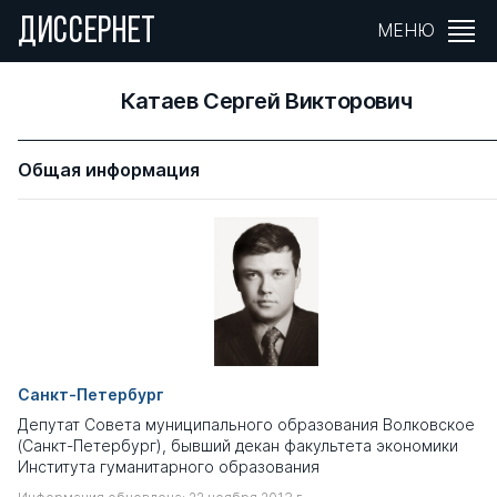
ДИССЕРНЕТ
МЕНЮ
Катаев Сергей Викторович
Общая информация
Санкт-Петербург
Депутат Совета муниципального образования Волковское
(Санкт-Петербург), бывший декан факультета экономики
Института гуманитарного образования