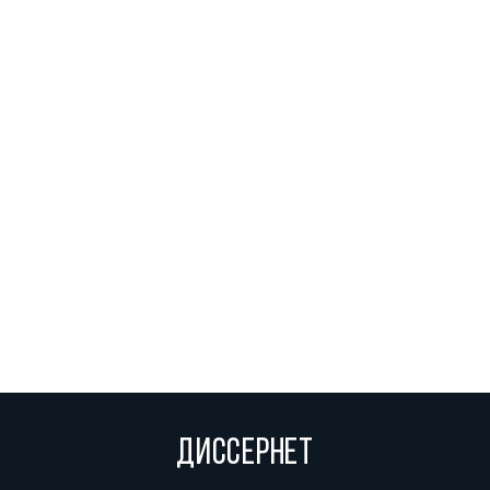
ДИССЕРНЕТ