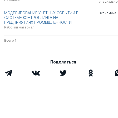
специально
МОДЕЛИРОВАНИЕ УЧЕТНЫХ СОБЫТИЙ В
Экономика
СИСТЕМЕ КОНТРОЛЛИНГА НА
ПРЕДПРИЯТИЯХ ПРОМЫШЛЕННОСТИ
Рабочий материал
Всего 1
Поделиться