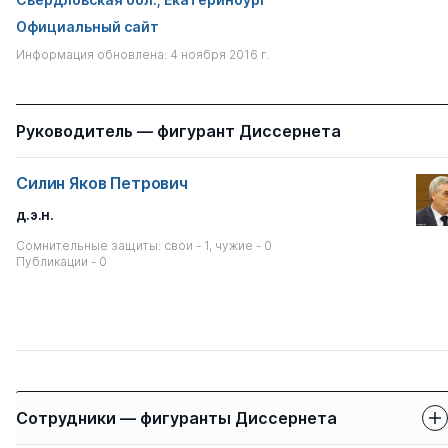
Официальный сайт
Информация обновлена: 4 ноября 2016 г.
Руководитель — фигурант Диссернета
Силин Яков Петрович
д.э.н.
Сомнительные защиты: свои - 1, чужие - 0
Публикации - 0
Сотрудники — фигуранты Диссернета