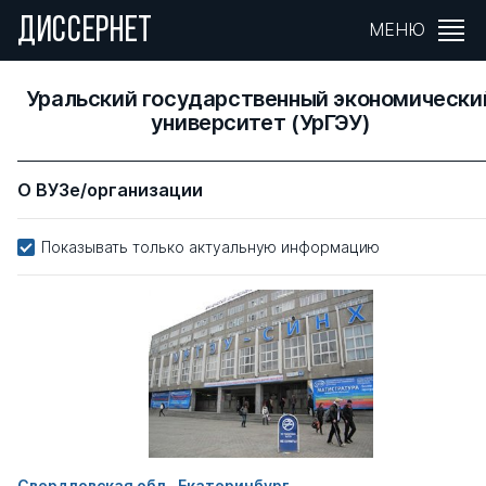
ДИССЕРНЕТ
МЕНЮ
Уральский государственный экономически
университет (УрГЭУ)
О ВУЗе/организации
Показывать только актуальную информацию
Свердловская обл., Екатеринбург