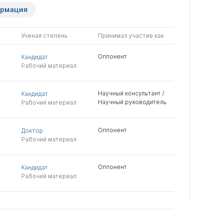
ормация
Ученая степень
Принимал участие как
Оппонент
Кандидат
Рабочий материал
Научный консультант /
Кандидат
Научный руководитель
Рабочий материал
Оппонент
Доктор
Рабочий материал
Оппонент
Кандидат
Рабочий материал