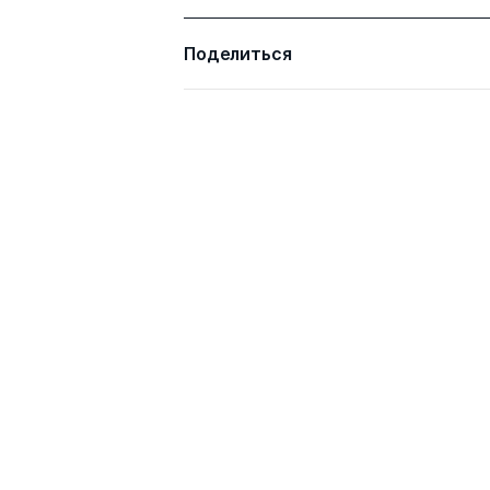
Поделиться