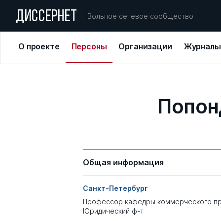
ДИССЕРНЕТ
Вольное сетевое сообщество
О проекте
Персоны
Организации
Журналы
Попон
Общая информация
Санкт-Петербург
Профессор кафедры коммерческого пр
Юридический ф-т