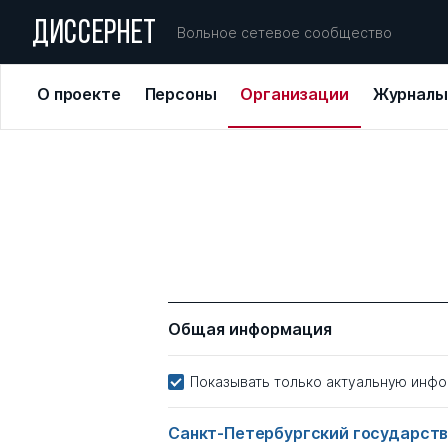
ДИССЕРНЕТ
Вольное сетевое сообщество
О проекте
Персоны
Организации
Журналы
Общая информация
Показывать только актуальную инф
Санкт-Петербургский государст