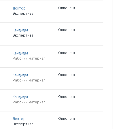
Оппонент
Доктор
Экспертиза
Оппонент
Кандидат
Экспертиза
Оппонент
Кандидат
Рабочий материал
Оппонент
Кандидат
Рабочий материал
Оппонент
Кандидат
Рабочий материал
Оппонент
Доктор
Экспертиза