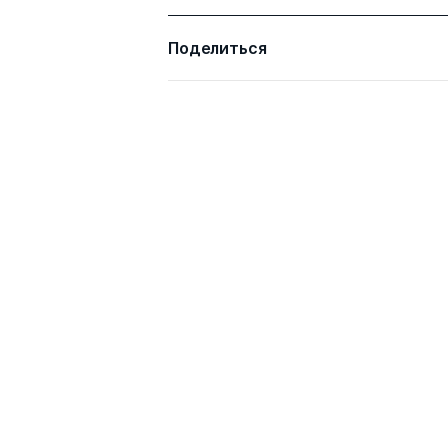
Поделиться