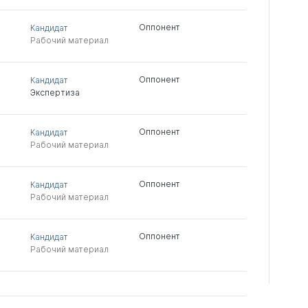
Оппонент
Кандидат
Рабочий материал
Оппонент
Кандидат
Экспертиза
Оппонент
Кандидат
Рабочий материал
Оппонент
Кандидат
Рабочий материал
Оппонент
Кандидат
Рабочий материал