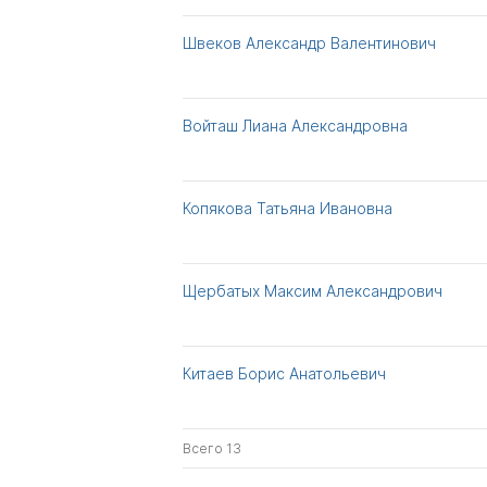
Швеков Александр Валентинович
Войташ Лиана Александровна
Копякова Татьяна Ивановна
Щербатых Максим Александрович
Китаев Борис Анатольевич
Всего 13