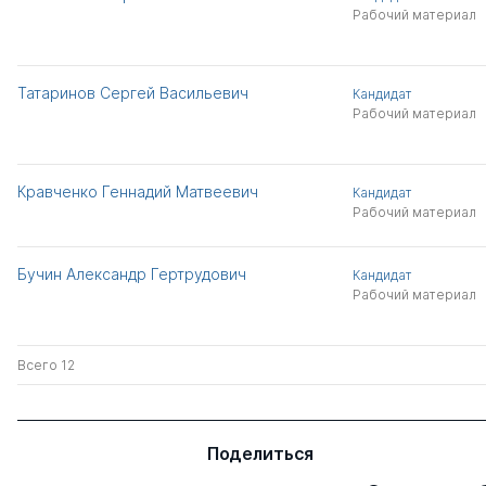
Рабочий материал
Татаринов Сергей Васильевич
Кандидат
Рабочий материал
Кравченко Геннадий Матвеевич
Кандидат
Рабочий материал
Бучин Александр Гертрудович
Кандидат
Рабочий материал
Всего 12
Поделиться