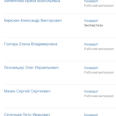
Филиппова Ирина Анатольевна
Кандидат
Рабочий материал
Кирюхин Александр Викторович
Кандидат
Экспертиза
Гонтарь Елена Владимировна
Кандидат
Рабочий материал
Леховицер Олег Израильевич
Кандидат
Рабочий материал
Мазин Сергей Сергеевич
Кандидат
Рабочий материал
Селезнев Петр Иванович
Кандидат