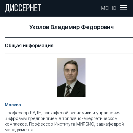
ДИССЕРНЕТ
МЕНЮ
Уколов Владимир Федорович
Общая информация
Москва
Профессор РУДН, завкафедой экономики и управления
цифровым предприятием в топливно-энергетическом
комплексе. Профессор Института МИРБИС, завкафедрой
менеджмента.