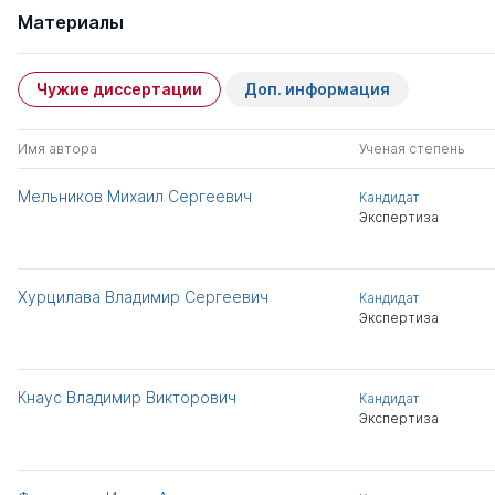
Материалы
Чужие диссертации
Доп. информация
Имя автора
Ученая степень
Мельников Михаил Сергеевич
Кандидат
Экспертиза
Хурцилава Владимир Сергеевич
Кандидат
Экспертиза
Кнаус Владимир Викторович
Кандидат
Экспертиза