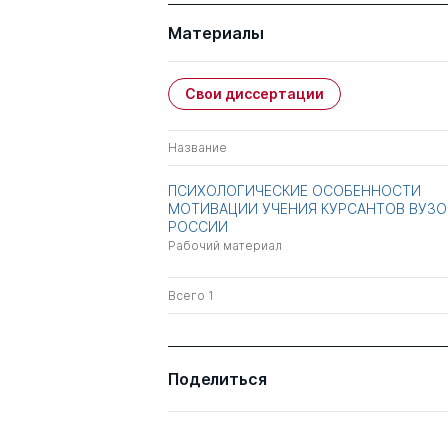
Материалы
Свои диссертации
Название
ПСИХОЛОГИЧЕСКИЕ ОСОБЕННОСТИ
МОТИВАЦИИ УЧЕНИЯ КУРСАНТОВ ВУЗО
РОССИИ
Рабочий материал
Всего 1
Поделиться