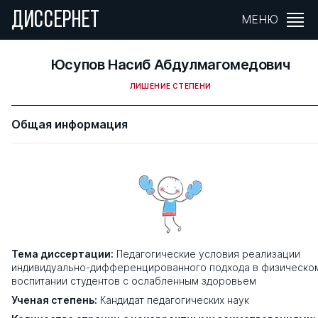
ДИССЕРНЕТ
МЕНЮ
Юсупов Насиб Абдулмагомедович
ЛИШЕНИЕ СТЕПЕНИ
Общая информация
Тема диссертации:
Педагогические условия реализации
индивидуально-дифференцированного подхода в физическо
воспитании студентов с ослабленным здоровьем
Ученая степень:
Кандидат педагогических наук