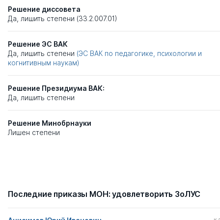
Решение диссовета
Да, лишить степени (33.2.007.01)
Решение ЭС ВАК
Да, лишить степени
(ЭС ВАК по педагогике, психологии и
когнитивным наукам)
Решение Президиума ВАК:
Да, лишить степени
Решение Минобрнауки
Лишен степени
Последние приказы МОН: удовлетворить ЗоЛУС
к.