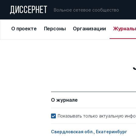
ДИССЕРНЕТ
Вольное сетевое сообщество
О проекте
Персоны
Организации
Журналы
О журнале
Показывать только актуальную инф
Свердловская обл., Екатеринбург