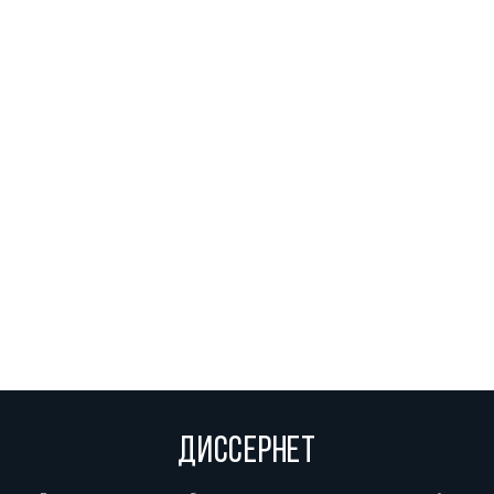
ДИССЕРНЕТ