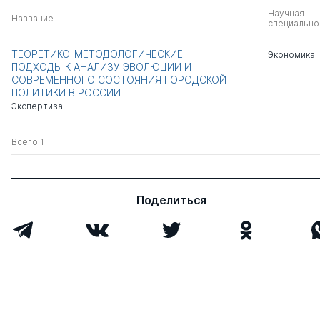
Научная
Название
специально
ТЕОРЕТИКО-МЕТОДОЛОГИЧЕСКИЕ
Экономика
ПОДХОДЫ К АНАЛИЗУ ЭВОЛЮЦИИ И
СОВРЕМЕННОГО СОСТОЯНИЯ ГОРОДСКОЙ
ПОЛИТИКИ В РОССИИ
Экспертиза
Всего 1
Поделиться