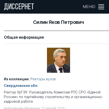
ДИССЕРНЕТ
МЕНЮ
Силин Яков Петрович
Общая информация
Из коллекции:
Ректоры вузов
Свердловская обл.
Ректор УрГЭУ. Руководитель Комиссии РПС СРО «Единой
России» по партийному строительству и организационно-
кадровой работе
Информация обновлена: 22 апреля 2015 г.