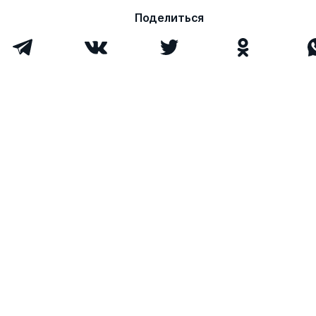
Поделиться