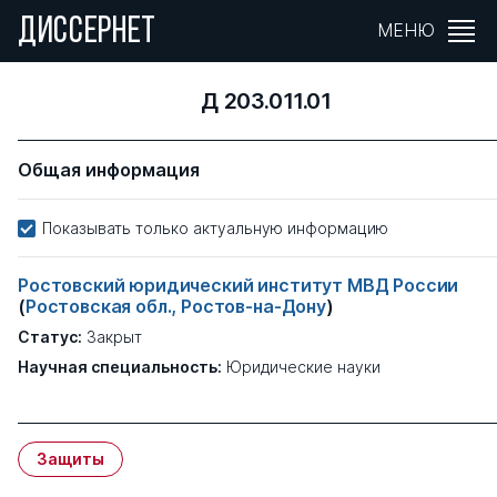
ДИССЕРНЕТ
МЕНЮ
Д 203.011.01
Общая информация
Показывать только актуальную информацию
Ростовский юридический институт МВД России
(
Ростовская обл., Ростов-на-Дону
)
Статус:
Закрыт
Научная специальность:
Юридические науки
Защиты