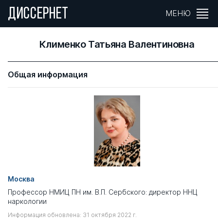
ДИССЕРНЕТ
МЕНЮ
Клименко Татьяна Валентиновна
Общая информация
Москва
Профессор НМИЦ ПН им. В.П. Сербского: директор ННЦ
наркологии
Информация обновлена: 31 октября 2022 г.