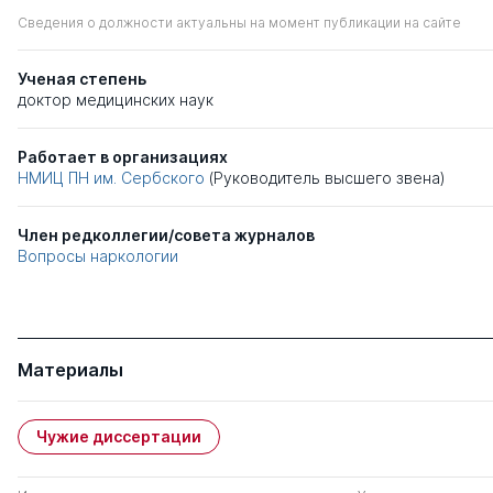
Сведения о должности актуальны на момент публикации на сайте
Ученая степень
доктор медицинских наук
Работает в организациях
НМИЦ ПН им. Сербского
(Руководитель высшего звена)
Член редколлегии/совета журналов
Вопросы наркологии
Материалы
Чужие диссертации