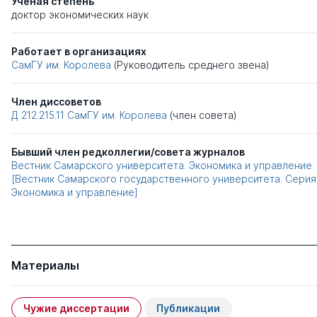
Ученая степень
доктор экономических наук
Работает в организациях
СамГУ им. Королева
(Руководитель среднего звена)
Член диссоветов
Д 212.215.11
СамГУ им. Королева
(член совета)
Бывший член редколлегии/совета журналов
Вестник Самарского университета. Экономика и управление
[Вестник Самарского государственного университета. Серия
Экономика и управление]
Материалы
Чужие диссертации
Публикации