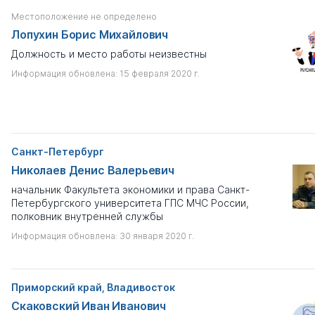
Местоположение не определено
Лопухин Борис Михайлович
Должность и место работы неизвестны
Информация обновлена: 15 февраля 2020 г.
Санкт-Петербург
Николаев Денис Валерьевич
начальник Факультета экономики и права Санкт-
Петербургского университета ГПС МЧС России,
полковник внутренней службы
Информация обновлена: 30 января 2020 г.
Приморский край, Владивосток
Скаковский Иван Иванович