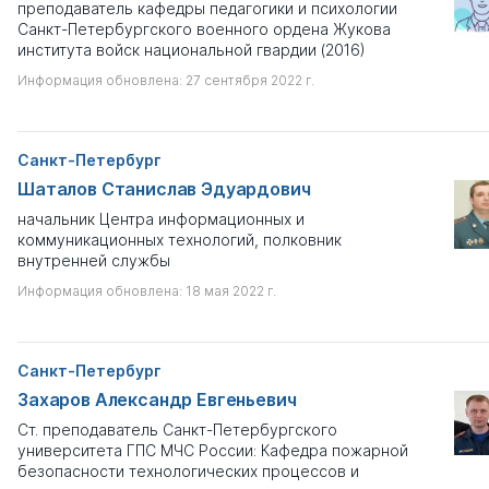
преподаватель кафедры педагогики и психологии
Санкт-Петербургского военного ордена Жукова
института войск национальной гвардии (2016)
Информация обновлена: 27 сентября 2022 г.
Санкт-Петербург
Шаталов Станислав Эдуардович
начальник Центра информационных и
коммуникационных технологий, полковник
внутренней службы
Информация обновлена: 18 мая 2022 г.
Санкт-Петербург
Захаров Александр Евгеньевич
Ст. преподаватель Санкт-Петербургского
университета ГПС МЧС России: Кафедра пожарной
безопасности технологических процессов и