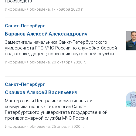
производств
Информация обновлена: 17 ноября 2020 г.
Санкт-Петербург
Баранов Алексей Александрович
Заместитель начальника Санкт-Петербургского
университета ГПС МЧС России по служебно-боевой
подготовке, доцент; полковник внутренней службы
Информация обновлена: 20 октября 2020 г.
Санкт-Петербург
Скачков Алексей Васильевич
Мастер связи Центра информационных и
коммуникационных технологий Санкт-
Петербургского университета государственной
противопожарной службы МЧС России
Информация обновлена: 25 апреля 2020 г.