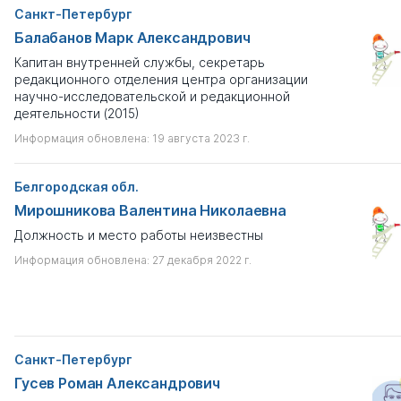
Санкт-Петербург
Балабанов Марк Александрович
Капитан внутренней службы, секретарь
редакционного отделения центра организации
научно-исследовательской и редакционной
деятельности (2015)
Информация обновлена: 19 августа 2023 г.
Белгородская обл.
Мирошникова Валентина Николаевна
Должность и место работы неизвестны
Информация обновлена: 27 декабря 2022 г.
Санкт-Петербург
Гусев Роман Александрович