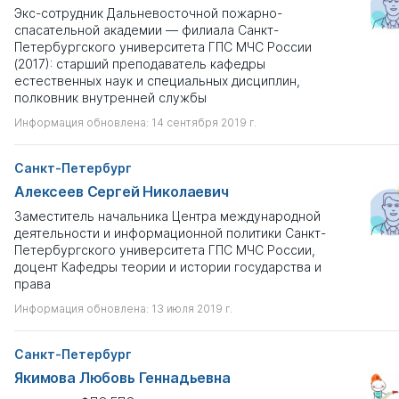
Экс-сотрудник Дальневосточной пожарно-
спасательной академии — филиала Санкт-
Петербургского университета ГПС МЧС России
(2017): старший преподаватель кафедры
естественных наук и специальных дисциплин,
полковник внутренней службы
Информация обновлена: 14 сентября 2019 г.
Санкт-Петербург
Алексеев Сергей Николаевич
Заместитель начальника Центра международной
деятельности и информационной политики Санкт-
Петербургского университета ГПС МЧС России,
доцент Кафедры теории и истории государства и
права
Информация обновлена: 13 июля 2019 г.
Санкт-Петербург
Якимова Любовь Геннадьевна