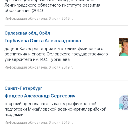
Ленинградского областного института развития
образования (2014)
Информация обновлена: 6 июля 2019 г.
Орловская обл., Орёл
Горбачева Ольга Александровна
доцент Кафедры теории и методики физического
воспитания и спорта Орловского государственного
университета им. И.С. Тургенева
Информация обновлена: 6 июля 2019 г.
Санкт-Петербург
Фадеев Александр Сергеевич
старший преподаватель кафедры физической
подготовки Михайловской военно-артиллерийской
академии
Информация обновлена: 6 июля 2019 г.