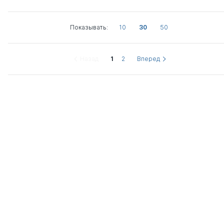
Показывать:
10
30
50
Назад
1
2
Вперед