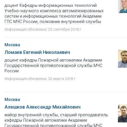
доцент Кафедры информационных технологий
Учебно-научного комплекса автоматизированных
систем и информационных технологий Академии
ГПС МЧС России, полковник внутренней службы
Информация обновлена: 20 сентября 2018 г.
Москва
Ломаев Евгений Николаевич
доцент кафедры Пожарной автоматики Академии
Государственной противопожарной службы МЧС
России
Информация обновлена: 20 марта 2018 г.
Москва
Алешков Александр Михайлович
майор внутренней службы, старший преподаватель
кафедры Пожарной автоматики Академии
Государственной противопожарной службы МЧС