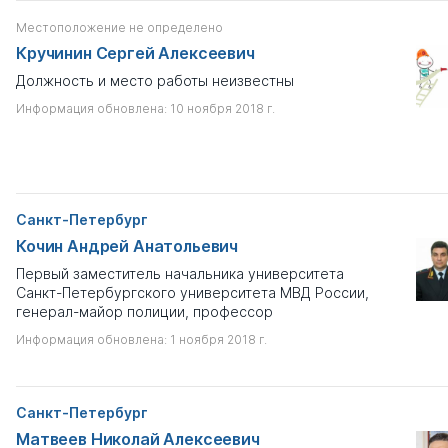
Местоположение не определено
Кручинин Сергей Алексеевич
Должность и место работы неизвестны
Информация обновлена: 10 ноября 2018 г.
Санкт-Петербург
Кочин Андрей Анатольевич
Первый заместитель начальника университета
Санкт-Петербургского университета МВД России,
генерал-майор полиции, профессор
Информация обновлена: 1 ноября 2018 г.
Санкт-Петербург
Матвеев Николай Алексеевич