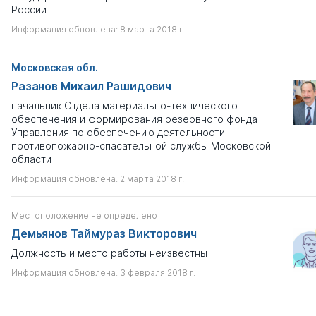
России
Информация обновлена: 8 марта 2018 г.
Московская обл.
Разанов Михаил Рашидович
начальник Отдела материально-технического
обеспечения и формирования резервного фонда
Управления по обеспечению деятельности
противопожарно-спасательной службы Московской
области
Информация обновлена: 2 марта 2018 г.
Местоположение не определено
Демьянов Таймураз Викторович
Должность и место работы неизвестны
Информация обновлена: 3 февраля 2018 г.