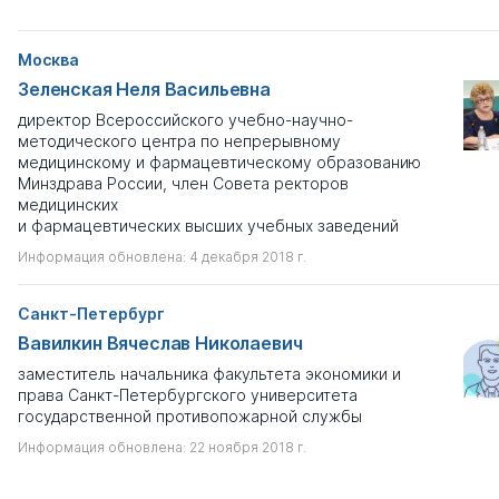
Москва
Зеленская Неля Васильевна
директор Всероссийского учебно-научно-
методического центра по непрерывному
медицинскому и фармацевтическому образованию
Минздрава России, член Совета ректоров
медицинских
и фармацевтических высших учебных заведений
Информация обновлена: 4 декабря 2018 г.
Санкт-Петербург
Вавилкин Вячеслав Николаевич
заместитель начальника факультета экономики и
права Санкт-Петербургского университета
государственной противопожарной службы
Информация обновлена: 22 ноября 2018 г.